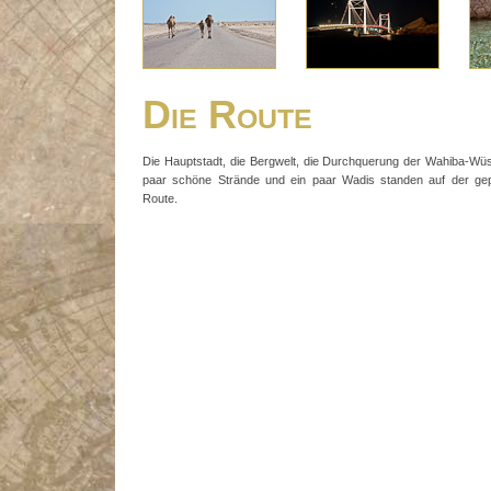
Die Route
Die Hauptstadt, die Bergwelt, die Durchquerung der Wahiba-Wüs
paar schöne Strände und ein paar Wadis standen auf der gep
Route.