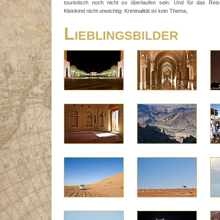
touristisch noch nicht so überlaufen sein. Und für das Reis
Kleinkind nicht unwichtig: Kriminalität ist kein Thema,
Lieblingsbilder